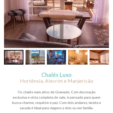
Chalés Luxo
Hortênsia, Alecrim e Manjericão
Os chalés mais altos de Gramado. Com decoração
exclusiva e vista completa do vale, é pensado para quem
busca charme, requinte e paz. Com dois andares, lareira e
sacada é ideal para viagens a dois ou em família.