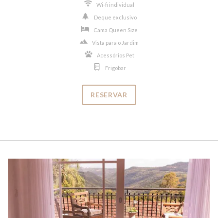
Wi-fi individual
Deque exclusivo
Cama Queen Size
Vista para o Jardim
Acessórios Pet
Frigobar
RESERVAR