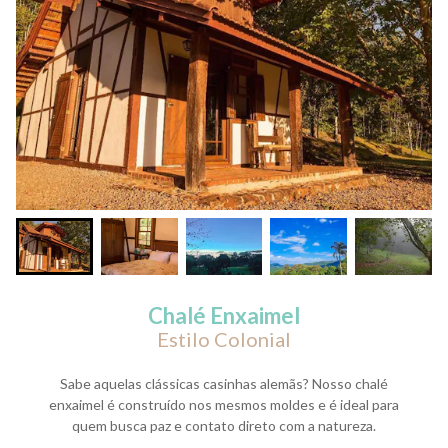
Chalé Enxaimel
Estilo Colonial
Sabe aquelas clássicas casinhas alemãs? Nosso chalé
enxaimel é construído nos mesmos moldes e é ideal para
quem busca paz e contato direto com a natureza.