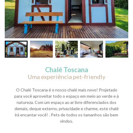
Chalé Toscana
Uma experiência pet-friendly
O Chalé Toscana é o nosso chalé mais novo! Projetado
para você aproveitar todo o espaço em meio ao verde e à
natureza. Com um espaço ao ar livre diferenciados dos
demais, deque externo, privacidade e charme, este chalé
irá encantar você! . Pets de todos os tamanhos são bem
vindos.