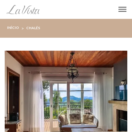
INÍCIO
>
CHALÉS