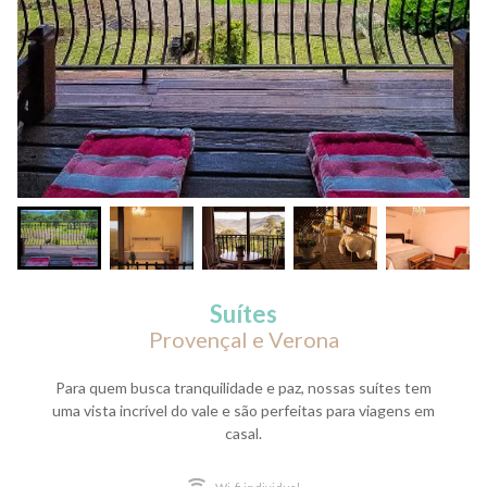
Suítes
Provençal e Verona
Para quem busca tranquilidade e paz, nossas suítes tem
uma vista incrível do vale e são perfeitas para viagens em
casal.